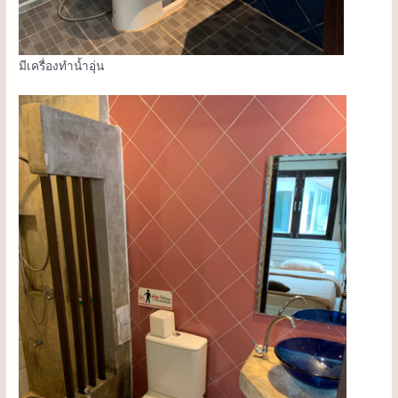
มีเครื่องทำน้ำอุ่น