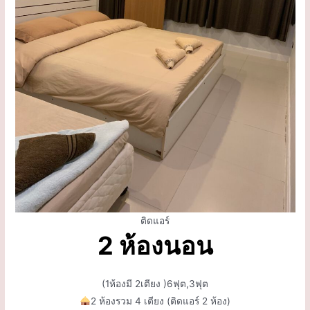
ติดแอร์
2 ห้องนอน
(1ห้องมี 2เตียง )6ฟุต,3ฟุต
2 ห้องรวม 4 เตียง (ติดแอร์ 2 ห้อง)