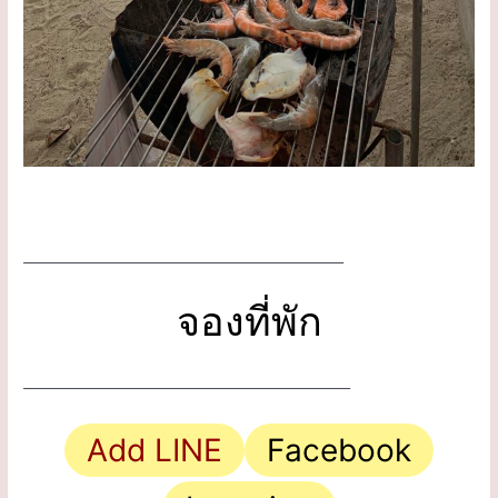
.
________________________________________________
จองที่พัก
_________________________________________________
Add LINE
Facebook