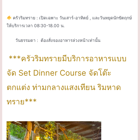
.
ครัวริมทราย : เปิดเฉพาะ วันเสาร์-อาทิตย์ , และวันหยุดนักขัตฤกษ์
ให้บริการเวลา 08:30-18.00 น.
วันธรรมดา : ต้องสั่งจองอาหารล่วงหน้าเท่านั้น
***ครัวริมทรายมีบริการอาหารแบบ
จัด Set Dinner Course จัดโต๊ะ
ตกแต่ง ท่ามกลางแสงเทียน ริมหาด
ทราย***