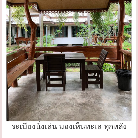
ระเบียงนั่งเล่น มองเห็นทะเล ทุกหลัง