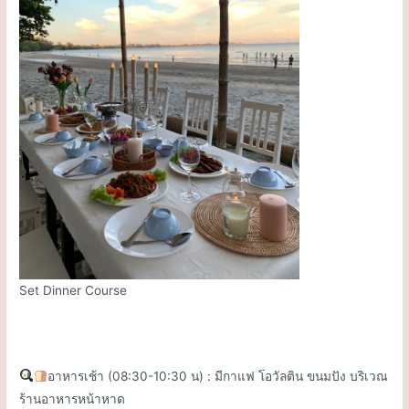
Set Dinner Course
.
อาหารเช้า (08:30-10:30 น) : มีกาแฟ โอวัลติน ขนมปัง บริเวณ
ร้านอาหารหน้าหาด